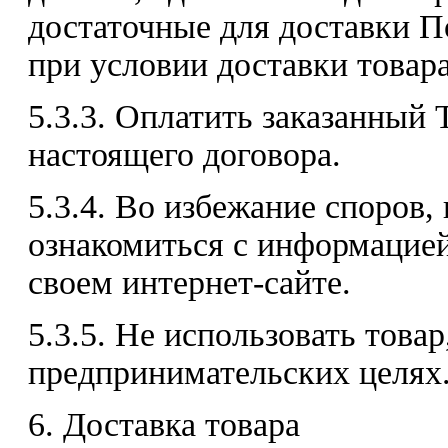
достаточные для доставки П
при условии доставки товара
5.3.3. Оплатить заказанный 
настоящего договора.
5.3.4. Во избежание споров,
ознакомиться с информацие
своем интернет-сайте.
5.3.5. Не использовать товар
предпринимательских целях
6. Доставка товара