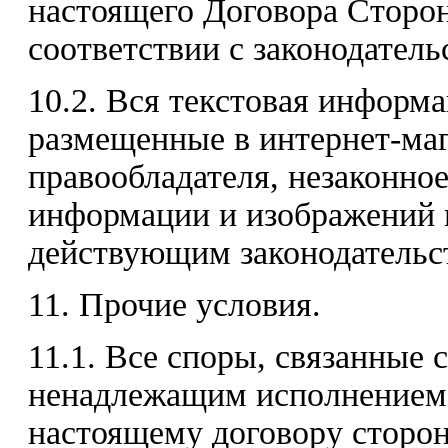
настоящего Договора Сторон
соответствии с законодател
10.2. Вся текстовая информ
размещенные в интернет-маг
правообладателя, незаконно
информации и изображений п
действующим законодательс
11. Прочие условия.
11.1. Все споры, связанные 
ненадлежащим исполнением 
настоящему договору сторон