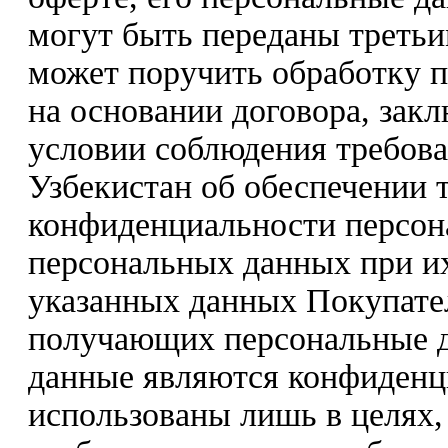
могут быть переданы треть
может поручить обработку 
на основании договора, зак
условии соблюдения требова
Узбекистан об обеспечении 
конфиденциальности персон
персональных данных при их
указанных данных Покупате
получающих персональные да
данные являются конфиденц
использованы лишь в целях,