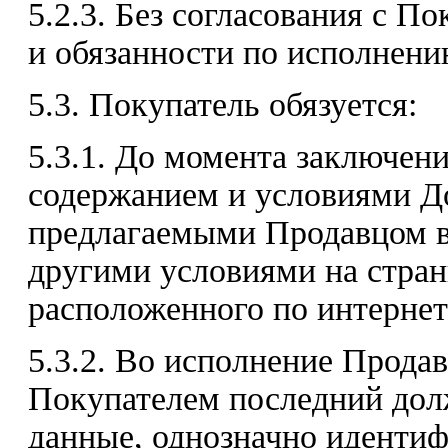
5.2.3. Без согласования с П
и обязанности по исполнени
5.3. Покупатель обязуется:
5.3.1. До момента заключен
содержанием и условиями До
предлагаемыми Продавцом в 
другими условиями на стран
расположенного по интернет-а
5.3.2. Во исполнение Продав
Покупателем последний дол
данные, однозначно идентиф