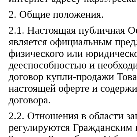
2. Общие положения.
2.1. Настоящая публичная 
является официальным пред
физического или юридическ
дееспособностью и необход
договор купли-продажи Това
настоящей оферте и содержи
договора.
2.2. Отношения в области з
регулируются Гражданским 