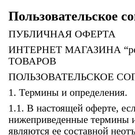
Пользовательское с
ПУБЛИЧНАЯ ОФЕРТА
ИНТЕРНЕТ МАГАЗИНА “pe
ТОВАРОВ
ПОЛЬЗОВАТЕЛЬСКОЕ С
1. Термины и определения.
1.1. В настоящей оферте, есл
нижеприведенные термины 
являются ее составной нео