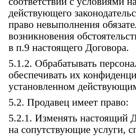
соответствии с условиями н
действующего законодательс
право невыполнения обязате
возникновения обстоятельст
в п.9 настоящего Договора.
5.1.2. Обрабатывать персон
обеспечивать их конфиденци
установленном действующим
5.2. Продавец имеет право:
5.2.1. Изменять настоящий 
на сопутствующие услуги, с