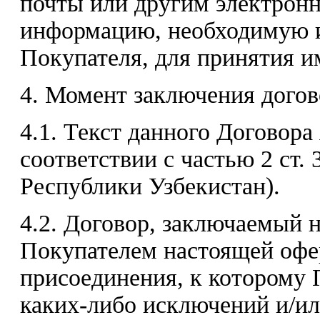
почты или другим электрон
информацию, необходимую и
Покупателя, для принятия и
4. Момент заключения догов
4.1. Текст данного Договора
соответствии с частью 2 ст. 
Республики Узбекистан).
4.2. Договор, заключаемый 
Покупателем настоящей офе
присоединения, к которому 
каких-либо исключений и/ил