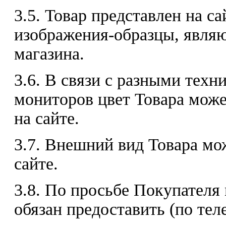
3.5. Товар представлен на с
изображения-образцы, явля
магазина.
3.6. В связи с разными тех
мониторов цвет Товара може
на сайте.
3.7. Внешний вид Товара мо
сайте.
3.8. По просьбе Покупателя
обязан предоставить (по те