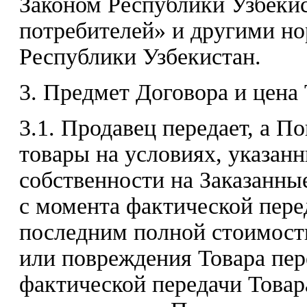
Законом Республики Узбекис
потребителей» и другими н
Республики Узбекистан.
3. Предмет Договора и цена 
3.1. Продавец передает, а П
товары на условиях, указан
собственности на Заказанны
с момента фактической пере
последним полной стоимости
или повреждения Товара пер
фактической передачи Това