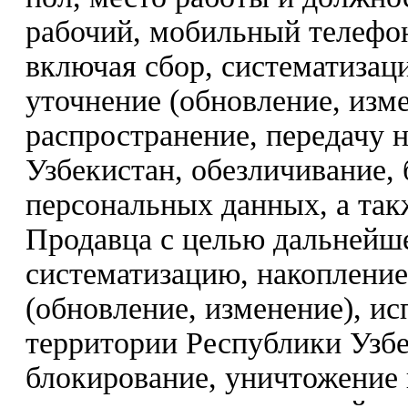
рабочий, мобильный телефон
включая сбор, систематизац
уточнение (обновление, изме
распространение, передачу 
Узбекистан, обезличивание,
персональных данных, а так
Продавца с целью дальнейше
систематизацию, накопление
(обновление, изменение), ис
территории Республики Узбе
блокирование, уничтожение