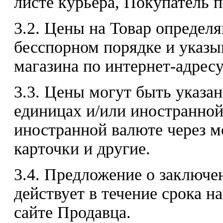
листе курьера, Покупатель 
3.2. Цены на Товар определ
бесспорном порядке и указы
магазина по интернет-адресу:
3.3. Цены могут быть указа
единицах и/или иностранной
иностранной валюте через 
карточки и другие.
3.4. Предложение о заключе
действует в течение срока н
сайте Продавца.