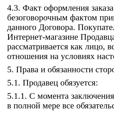
4.3. Факт оформления заказ
безоговорочным фактом при
данного Договора. Покупате
Интернет-магазине Продавца
рассматривается как лицо, 
отношения на условиях наст
5. Права и обязанности стор
5.1. Продавец обязуется:
5.1.1. С момента заключени
в полной мере все обязатель