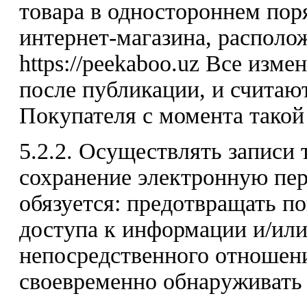
товара в одностороннем пор
интернет-магазина, располо
https://peekaboo.uz Все изм
после публикации, и считаю
Покупателя с момента такой
5.2.2. Осуществлять записи
сохранение электронную пер
обязуется: предотвращать п
доступа к информации и/или
непосредственного отношени
своевременно обнаруживать 