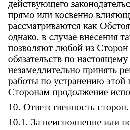
действующего законодательс
прямо или косвенно влияющи
рассматриваются как Обстоя
однако, в случае внесения т
позволяют любой из Сторон 
обязательств по настоящему
незамедлительно принять р
работы по устранению этой 
Сторонам продолжение испо
10. Ответственность сторон.
10.1. За неисполнение или 