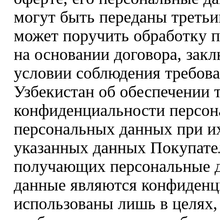
могут быть переданы треть
может поручить обработку 
на основании договора, зак
условии соблюдения требова
Узбекистан об обеспечении 
конфиденциальности персон
персональных данных при их
указанных данных Покупате
получающих персональные да
данные являются конфиденц
использованы лишь в целях,