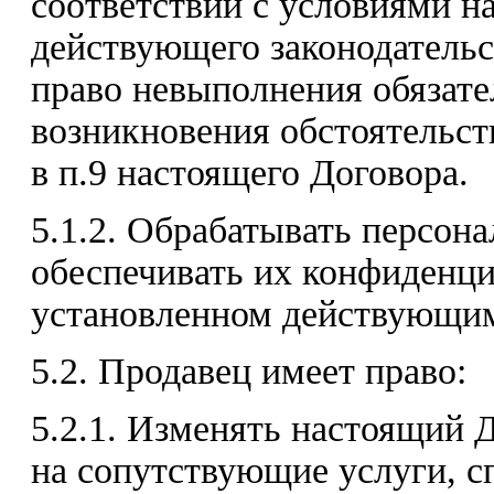
соответствии с условиями н
действующего законодательс
право невыполнения обязате
возникновения обстоятельст
в п.9 настоящего Договора.
5.1.2. Обрабатывать персон
обеспечивать их конфиденци
установленном действующим
5.2. Продавец имеет право:
5.2.1. Изменять настоящий 
на сопутствующие услуги, с