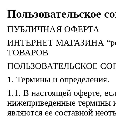
Пользовательское с
ПУБЛИЧНАЯ ОФЕРТА
ИНТЕРНЕТ МАГАЗИНА “pe
ТОВАРОВ
ПОЛЬЗОВАТЕЛЬСКОЕ С
1. Термины и определения.
1.1. В настоящей оферте, есл
нижеприведенные термины 
являются ее составной нео