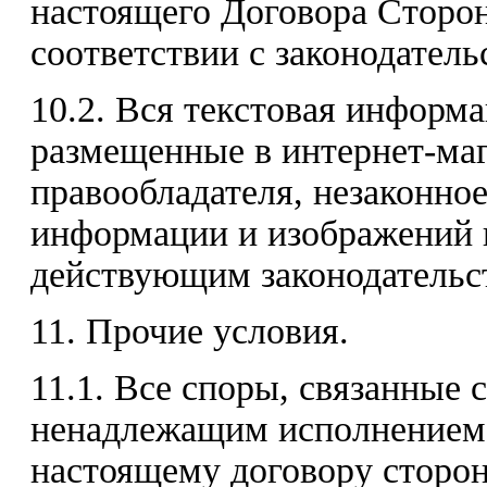
настоящего Договора Сторон
соответствии с законодател
10.2. Вся текстовая информ
размещенные в интернет-маг
правообладателя, незаконно
информации и изображений п
действующим законодательс
11. Прочие условия.
11.1. Все споры, связанные 
ненадлежащим исполнением 
настоящему договору сторон