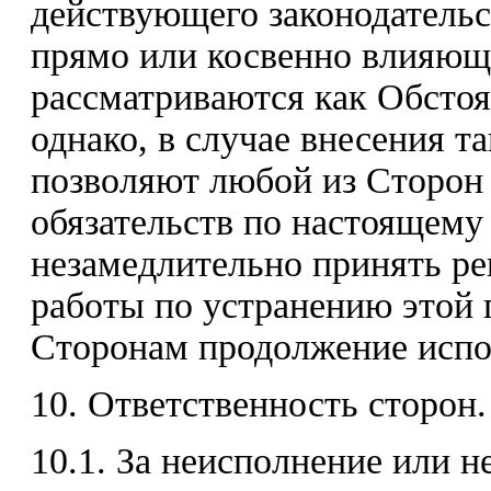
действующего законодательс
прямо или косвенно влияющи
рассматриваются как Обстоя
однако, в случае внесения т
позволяют любой из Сторон 
обязательств по настоящему
незамедлительно принять р
работы по устранению этой 
Сторонам продолжение испо
10. Ответственность сторон.
10.1. За неисполнение или 