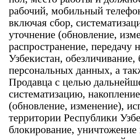
рабочий, мобильный телефон
включая сбор, систематизац
уточнение (обновление, изме
распространение, передачу 
Узбекистан, обезличивание,
персональных данных, а так
Продавца с целью дальнейше
систематизацию, накопление
(обновление, изменение), ис
территории Республики Узбе
блокирование, уничтожение