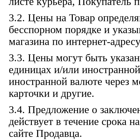
листе курьера, Покупатель 
3.2. Цены на Товар определ
бесспорном порядке и указы
магазина по интернет-адресу:
3.3. Цены могут быть указа
единицах и/или иностранной
иностранной валюте через 
карточки и другие.
3.4. Предложение о заключе
действует в течение срока н
сайте Продавца.