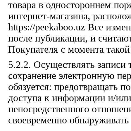
товара в одностороннем пор
интернет-магазина, располо
https://peekaboo.uz Все изм
после публикации, и считаю
Покупателя с момента такой
5.2.2. Осуществлять записи
сохранение электронную пер
обязуется: предотвращать п
доступа к информации и/или
непосредственного отношени
своевременно обнаруживать 