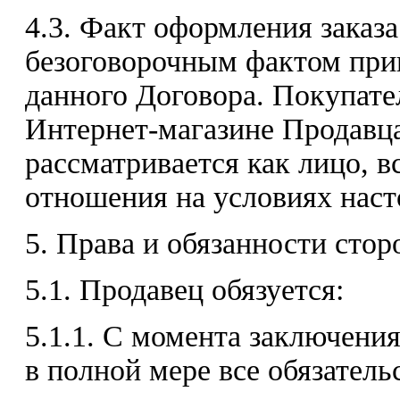
4.3. Факт оформления заказ
безоговорочным фактом при
данного Договора. Покупате
Интернет-магазине Продавца
рассматривается как лицо, 
отношения на условиях наст
5. Права и обязанности стор
5.1. Продавец обязуется:
5.1.1. С момента заключени
в полной мере все обязатель