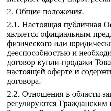
2. Общие положения.
2.1. Настоящая публичная 
является официальным пред
физического или юридическ
дееспособностью и необход
договор купли-продажи Това
настоящей оферте и содержи
договора.
2.2. Отношения в области з
регулируются Гражданским 