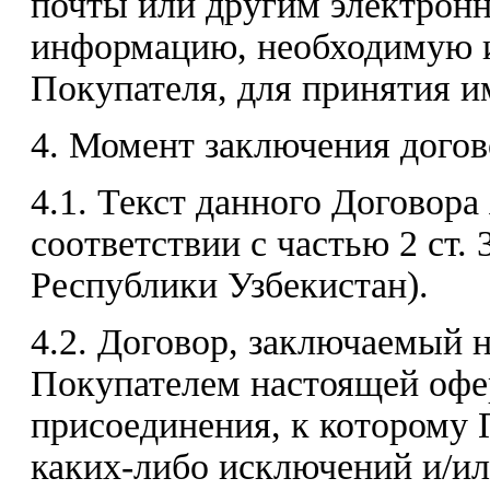
почты или другим электрон
информацию, необходимую и
Покупателя, для принятия и
4. Момент заключения догов
4.1. Текст данного Договора
соответствии с частью 2 ст. 
Республики Узбекистан).
4.2. Договор, заключаемый 
Покупателем настоящей офе
присоединения, к которому 
каких-либо исключений и/ил