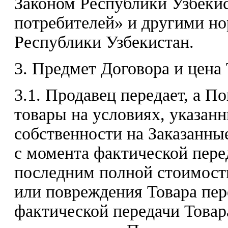
Законом Республики Узбекис
потребителей» и другими н
Республики Узбекистан.
3. Предмет Договора и цена 
3.1. Продавец передает, а П
товары на условиях, указан
собственности на Заказанны
с момента фактической пере
последним полной стоимости
или повреждения Товара пер
фактической передачи Това