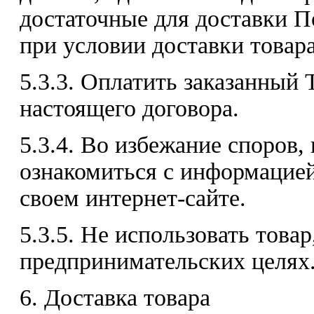
достаточные для доставки П
при условии доставки товара
5.3.3. Оплатить заказанный 
настоящего договора.
5.3.4. Во избежание споров,
ознакомиться с информацие
своем интернет-сайте.
5.3.5. Не использовать товар
предпринимательских целях
6. Доставка товара