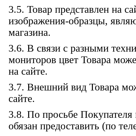
3.5. Товар представлен на с
изображения-образцы, явля
магазина.
3.6. В связи с разными тех
мониторов цвет Товара може
на сайте.
3.7. Внешний вид Товара мо
сайте.
3.8. По просьбе Покупателя
обязан предоставить (по те