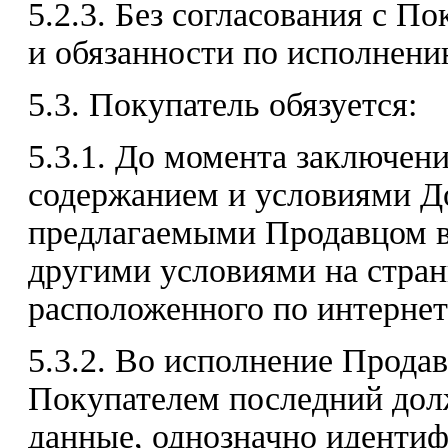
5.2.3. Без согласования с П
и обязанности по исполнени
5.3. Покупатель обязуется:
5.3.1. До момента заключен
содержанием и условиями До
предлагаемыми Продавцом в 
другими условиями на стран
расположенного по интернет-а
5.3.2. Во исполнение Продав
Покупателем последний дол
данные, однозначно идентиф