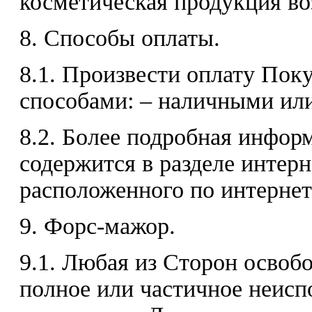
косметическая продукция воз
8. Способы оплаты.
8.1. Произвести оплату По
способами: – наличными или
8.2. Более подробная инфор
содержится в разделе интерн
расположенного по интернет а
9. Форс-мажор.
9.1. Любая из Сторон освобо
полное или частичное неисп